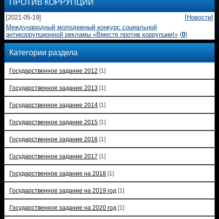
ПРОТИВ КОРРУПЦИИ
[2021-05-19]
[
Новости
]
Международный молодежный конкурс социальной
антикоррупционной рекламы «Вместе против коррупции!»
(
0
)
Категории раздела
Государственное задание 2012
[1]
Государственное задание 2013
[1]
Государственное задание 2014
[1]
Государственное задание 2015
[1]
Государственное задание 2016
[1]
Государственное задание 2017
[1]
Государственное задание на 2018
[1]
Государственное задание на 2019 год
[1]
Государственное задание на 2020 год
[1]