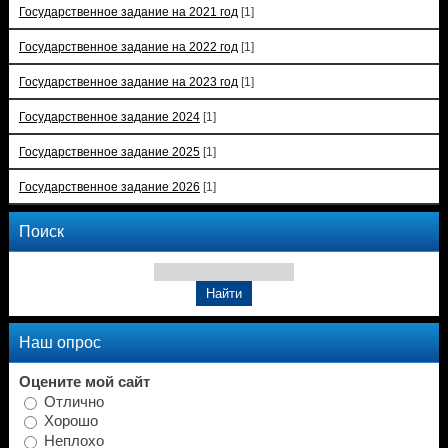
Государственное задание на 2021 год
[1]
Государственное задание на 2022 год
[1]
Государственное задание на 2023 год
[1]
Государственное задание 2024
[1]
Государственное задание 2025
[1]
Государственное задание 2026
[1]
Поиск
Наш опрос
Оцените мой сайт
Отлично
Хорошо
Неплохо